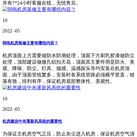
并有7*24小时客服在线，无忧售后。
10
2022
-05
弱电机房装修主要有哪些内容？
机房顶面上方需要做防水防潮处理，顶面下方刷乳胶漆做防尘
处理，顶部建议做微孔铝扣天花，顶面其主要作用是防火、美
观、降噪、防尘。灯具、烟感、温感探头等均安装在机房顶
面，由于顶面管线繁多，安装时各系统管路必须横平竖直，错
落有致，排列有序，保证机房底部整体性、美观性。
10
2022
-05
机房建设中布署新风系统的重要性
为保证主机房空气正压，防止灰尘进入机房，保证机房空气清