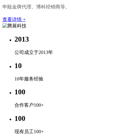
申瓯金牌代理、博科经销商等。
查看详情 +
2013
公司成立于2013年
10
10年服务经验
100
合作客户100+
100
现有员工100+