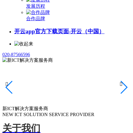
发展历程
合作品牌
开云app官方下载页面-开云（中国）
020-87566596


新ICT解决方案服务商
NEW ICT SOLUTION SERVICE PROVIDER
关于我们