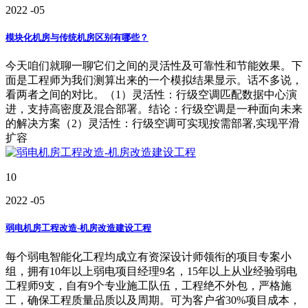
2022
-05
模块化机房与传统机房区别有哪些？
今天咱们就聊一聊它们之间的灵活性及可靠性和节能效果。下
面是工程师为我们测算出来的一个模拟结果显示。话不多说，
看两者之间的对比。（1）灵活性：行级空调匹配数据中心演
进，支持高密度及混合部署。结论：行级空调是一种面向未来
的解决方案（2）灵活性：行级空调可实现按需部署,实现平滑
扩容
10
2022
-05
弱电机房工程改造-机房改造建设工程
每个弱电智能化工程均成立有资深设计师领衔的项目专案小
组，拥有10年以上弱电项目经理9名，15年以上从业经验弱电
工程师9支，自有9个专业施工队伍，工程绝不外包，严格施
工，确保工程质量品质以及周期。可为客户省30%项目成本，