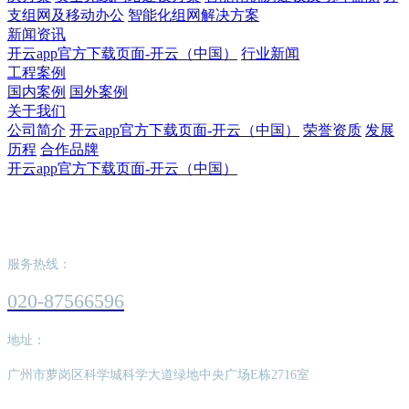
支组网及移动办公
智能化组网解决方案
新闻资讯
开云app官方下载页面-开云（中国）
行业新闻
工程案例
国内案例
国外案例
关于我们
公司简介
开云app官方下载页面-开云（中国）
荣誉资质
发展
历程
合作品牌
开云app官方下载页面-开云（中国）
开云app官方下载页面-开云（中国）
服务热线：
020-87566596
地址：
广州市萝岗区科学城科学大道绿地中央广场E栋2716室