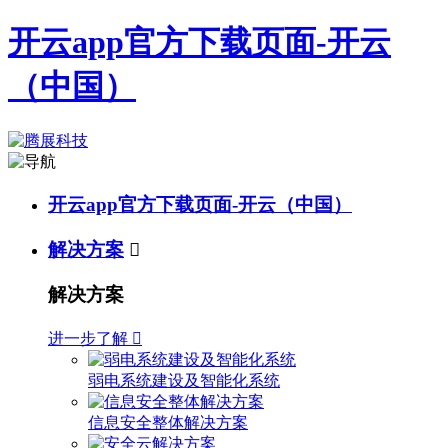
开云app官方下载页面-开云
（中国）
开云app官方下载页面-开云（中国）
解决方案

解决方案
进一步了解

弱电系统建设及智能化系统
信息安全整体解决方案