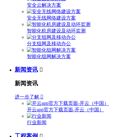
安全云解决方案
安全无线网络建设方案
智能化机房建设及动环监测
分支组网及移动办公
智能化组网解决方案
新闻资讯

新闻资讯
进一步了解

开云app官方下载页面-开云（中国）
行业新闻
工程案例
