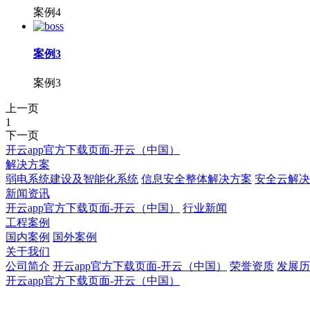
案例4
案例3
案例3
上一页
1
下一页
开云app官方下载页面-开云（中国）
解决方案
弱电系统建设及智能化系统
信息安全整体解决方案
安全云解决
新闻资讯
开云app官方下载页面-开云（中国）
行业新闻
工程案例
国内案例
国外案例
关于我们
公司简介
开云app官方下载页面-开云（中国）
荣誉资质
发展历
开云app官方下载页面-开云（中国）